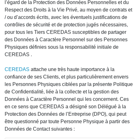
l’égard de la Protection des Données Personnelles et du
Respect des Droits à la Vie Privé, au moyen de contrats et
/ ou d’accords écrits, avec les éventuels justifications de
contrôles de sécurité et de protection jugés nécessaires,
pour tous les Tiers CEREDAS susceptibles de partager
des Données à Caractère Personnel sur des Personnes
Physiques définies sous la responsabilité initiale de
CEREDAS .
CEREDAS
attache une très haute importance à la
confiance de ses Clients, et plus particulièrement envers
les Personnes Physiques ciblées par la présente Politique
de Confidentialité, liée à la collecte et la gestion des
Données à Caractère Personnel qui les concernent. Ces
en ce sens que CEREDAS a désigné son Délégué à la
Protection des Données de l’Entreprise (DPO), qui peut
être questionné par toute Personne Physique à partir des
Données de Contact suivantes :