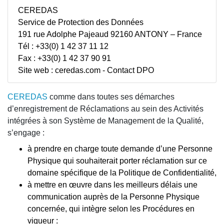
CEREDAS
Service de Protection des Données
191 rue Adolphe Pajeaud 92160 ANTONY – France
Tél : +33(0) 1 42 37 11 12
Fax : +33(0) 1 42 37 90 91
Site web : ceredas.com - Contact DPO
CEREDAS
comme dans toutes ses démarches
d’enregistrement de Réclamations au sein des Activités
intégrées à son Système de Management de la Qualité,
s’engage :
à prendre en charge toute demande d’une Personne
Physique qui souhaiterait porter réclamation sur ce
domaine spécifique de la Politique de Confidentialité,
à mettre en œuvre dans les meilleurs délais une
communication auprès de la Personne Physique
concernée, qui intègre selon les Procédures en
vigueur :