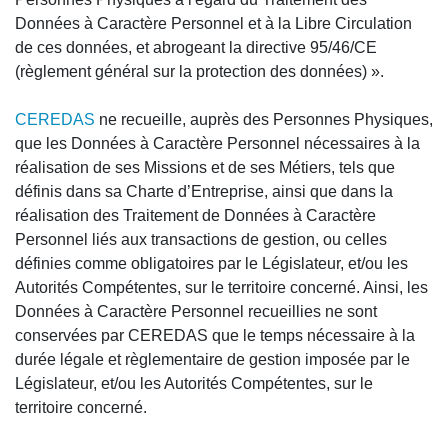
Données à Caractère Personnel et à la Libre Circulation
de ces données, et abrogeant la directive 95/46/CE
(règlement général sur la protection des données) ».
CEREDAS
ne recueille, auprès des Personnes Physiques,
que les Données à Caractère Personnel nécessaires à la
réalisation de ses Missions et de ses Métiers, tels que
définis dans sa Charte d’Entreprise, ainsi que dans la
réalisation des Traitement de Données à Caractère
Personnel liés aux transactions de gestion, ou celles
définies comme obligatoires par le Législateur, et/ou les
Autorités Compétentes, sur le territoire concerné. Ainsi, les
Données à Caractère Personnel recueillies ne sont
conservées par CEREDAS que le temps nécessaire à la
durée légale et règlementaire de gestion imposée par le
Législateur, et/ou les Autorités Compétentes, sur le
territoire concerné.