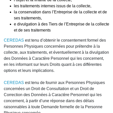
les traitements internes issus de la collecte,
la conservation dans l’Entreprise de la collecte et de
ses traitements,
e divulgation à des Tiers de l’Entreprise de la collecte
et de ses traitements
CEREDAS
est tenu d’obtenir le consentement formel des
Personnes Physiques concernées pour prétendre à la
collecte, aux traitements, et éventuellement à la divulgation
des Données à Caractère Personnel qui les concernent,
en les informant sur leurs Droits quant à ces différentes
options et leurs implications.
CEREDAS
est tenu de fournir aux Personnes Physiques
concernées un Droit de Consultation et un Droit de
Correction des Données à Caractère Personnel qui les
concernent, à partir d’une réponse dans des délais
raisonnables à toute Demande formelle de la Personne
Physique concernée.