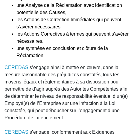
une Analyse de la Réclamation avec identification
potentielle des Causes,
les Actions de Correction Immédiates qui peuvent
s’avérer nécessaires,
les Actions Correctives à termes qui peuvent s’avérer
nécessaires,
une synthèse en conclusion et clôture de la
Réclamation.
CEREDAS
s’engage ainsi à mettre en œuvre, dans la
mesure raisonnable des préjudices constatés, tous les
moyens légaux et règlementaires à sa disposition pour
permettre de d’agir auprès des Autorités Compétentes afin
de déterminer le niveau de responsabilité éventuel d’un(e)
Employé(e) de l’Entreprise sur une Infraction à la Loi
constatée, qui peut déboucher sur l’engagement d’une
Procédure de Licenciement.
CEREDAS
s’engage, conformément aux Exigences