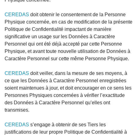
CEREDAS
doit obtenir le consentement de la Personne
Physique concernée, en cas de modification de la présente
Politique de Confidentialité impactant de manière
significative un usage sur les Données à Caractère
Personnel qui ont été déjà accepté par cette Personne
Physique, et avant toute nouvelle utilisation de Données à
Caractère Personnel sur cette même Personne Physique.
CEREDAS
doit veiller, dans la mesure de ses moyens, à
ce que les Données à Caractère Personnel enregistrées
soient maintenues à jour, et doit encourager en ce sens les
Personnes Physiques concernées à vérifier l’exactitude
des Données à Caractère Personnel qu’elles ont
transmises.
CEREDAS
s’engage à obtenir de ses Tiers les
justifications de leur propre Politique de Confidentialité à