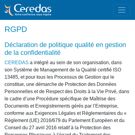
RGPD
déclaration de politique qualité en gestion
de la confidentialité
CEREDAS
a intégré au sein de son organisation, dans
son Système de Management de la Qualité certifié ISO
13485, et pour tous les Processus de Gestion qui le
constitue, une démarche de Protection des Données
Personnelles et de Respect des Droits à la Vie Privé, dans
le cadre d’une Procédure spécifique de Maîtrise des
Documents et Enregistrements gérés par l’Entreprise,
conforme aux Exigences Légales et Règlementaires du «
Règlement (UE) 2016/679 du Parlement Européen et du
Conseil du 27 avril 2016 relatif à la Protection des
Personnes Physiques à l'égard du Traitement des