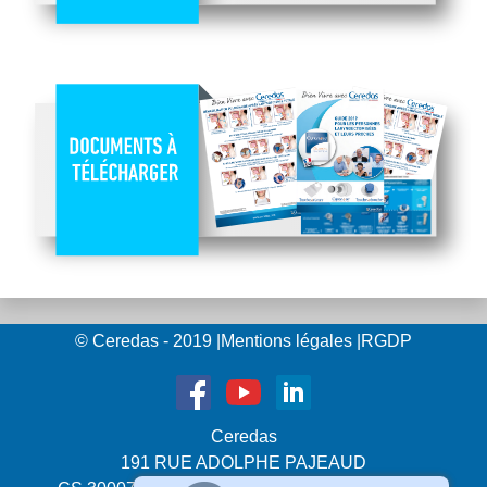
© Ceredas - 2019
|
Mentions légales
|
RGDP
Ceredas
191 RUE ADOLPHE PAJEAUD