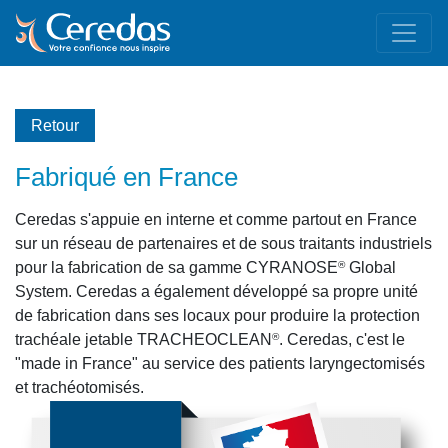
Retour
Fabriqué en France
Ceredas s'appuie en interne et comme partout en France
sur un réseau de partenaires et de sous traitants industriels
pour la fabrication de sa gamme CYRANOSE
Global
®
System. Ceredas a également développé sa propre unité
de fabrication dans ses locaux pour produire la protection
trachéale jetable TRACHEOCLEAN
. Ceredas, c'est le
®
"made in France" au service des patients laryngectomisés
et trachéotomisés.