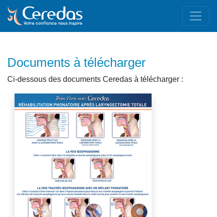
Documents à télécharger
Ci-dessous des documents Ceredas à télécharger :